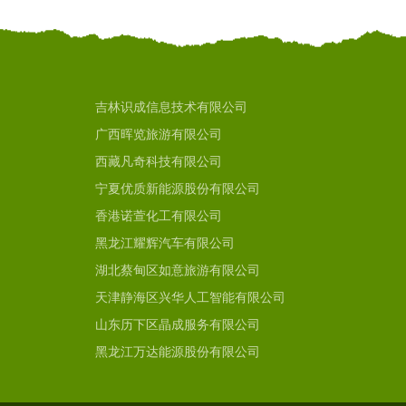
吉林识成信息技术有限公司
广西晖览旅游有限公司
西藏凡奇科技有限公司
宁夏优质新能源股份有限公司
香港诺萱化工有限公司
黑龙江耀辉汽车有限公司
湖北蔡甸区如意旅游有限公司
天津静海区兴华人工智能有限公司
山东历下区晶成服务有限公司
黑龙江万达能源股份有限公司