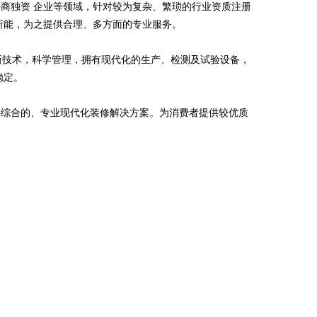
商独资 企业等领域，针对较为复杂、繁琐的行业资质注册
所能，为之提供合理、多方面的专业服务。
高新技术，科学管理，拥有现代化的生产、检测及试验设备，
稳定。
供综合的、专业现代化装修解决方案。为消费者提供较优质