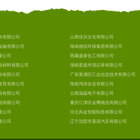
份有限公司
山西佳兴文化有限公司
金融有限公司
海南德信环保集团有限公司
限公司
西藏盛泰化工有限公司
新材料有限公司
湖南娄底华强证券有限公司
份有限公司
广东黄埔区汇达信息技术有限公司
教育有限公司
海南鸿涛农业有限公司
份有限公司
云南涵蕊电子有限公司
能有限公司
重庆江津区金鹰物流有限公司
限公司
河北风金智能制造有限公司
限公司
辽宁沈阳市晨语汽车有限公司