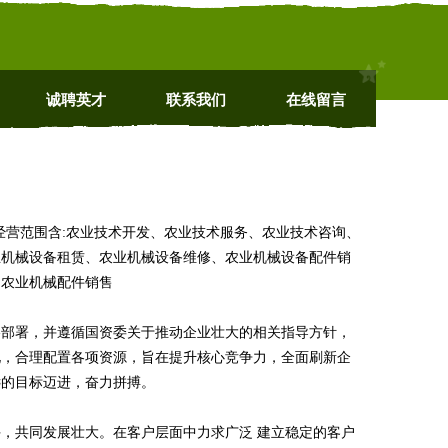
诚聘英才
联系我们
在线留言
m 经营范围含:农业技术开发、农业技术服务、农业技术咨询、
业机械设备租赁、农业机械设备维修、农业机械设备配件销
、农业机械配件销售
略部署，并遵循国资委关于推动企业壮大的相关指导方针，
化，合理配置各项资源，旨在提升核心竞争力，全面刷新企
远的目标迈进，奋力拼搏。
，共同发展壮大。在客户层面中力求广泛 建立稳定的客户