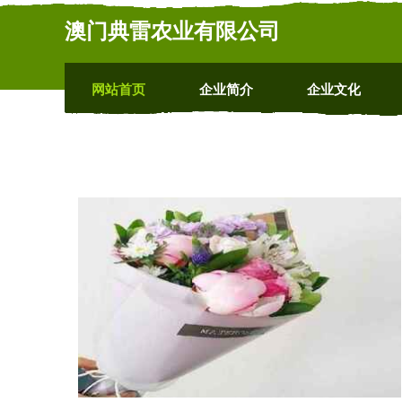
澳门典雷农业有限公司
网站首页
企业简介
企业文化