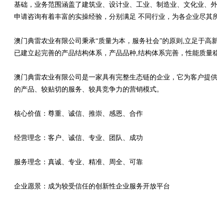
基础，业务范围涵盖了建筑业、设计业、工业、制造业、文化业、外
申请咨询有着丰富的实操经验，分别满足 不同行业，为各企业尽其
澳门典雷农业有限公司秉承“质量为本，服务社会”的原则,立足于
已建立起完善的产品结构体系，产品品种,结构体系完善，性能质量
澳门典雷农业有限公司是一家具有完整生态链的企业，它为客户提
的产品、较贴切的服务、较具竞争力的营销模式。
核心价值：尊重、诚信、推崇、感恩、合作
经营理念：客户、诚信、专业、团队、成功
服务理念：真诚、专业、精准、周全、可靠
企业愿景：成为较受信任的创新性企业服务开放平台